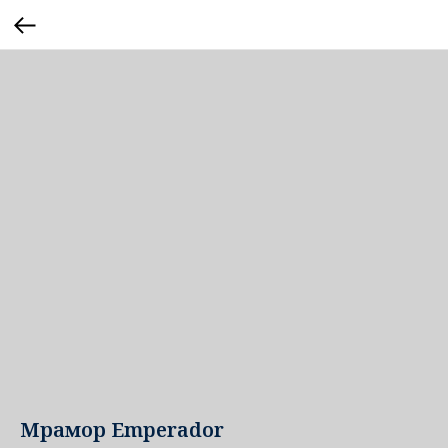
Мрамор Emperador