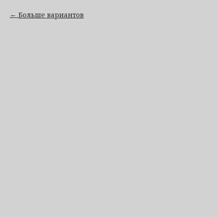
Больше вариантов