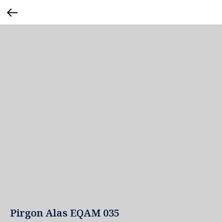
Pirgon Alas EQAM 035