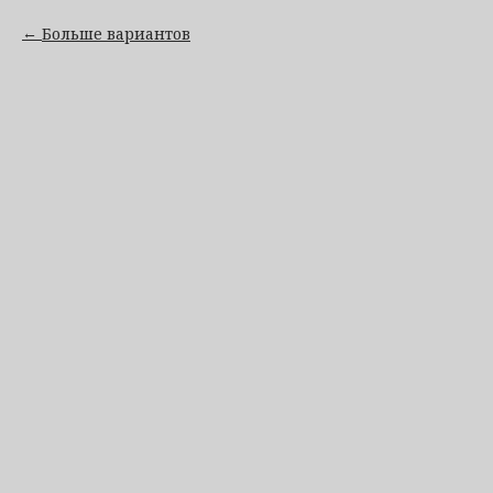
Больше вариантов