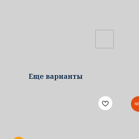
Еще варианты
N