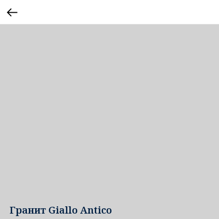
Гранит Giallo Antico