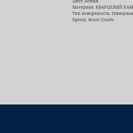
Цвет: Белый
Материал: КВАРЦЕВЫЙ КА
Тип поверхности: Глянцева
Бренд: Avant Quartz