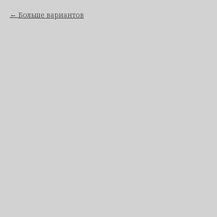
Больше вариантов