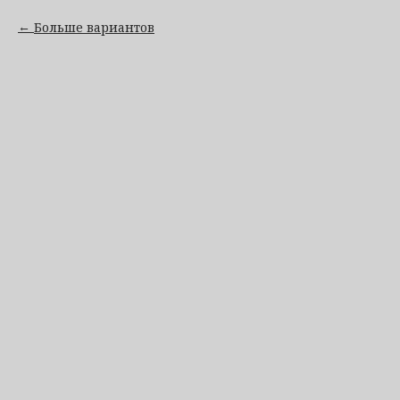
Больше вариантов