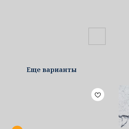
Еще варианты