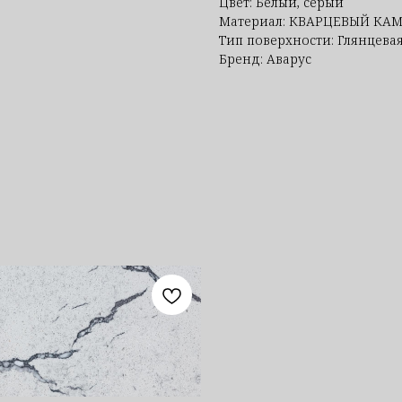
Цвет: Белый, серый
Материал: КВАРЦЕВЫЙ КА
Тип поверхности: Глянцевая
Бренд: Аварус