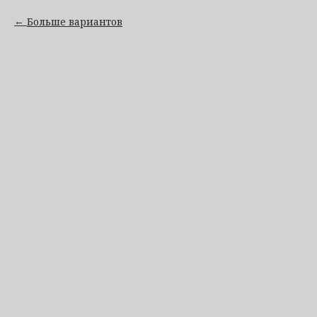
Больше вариантов