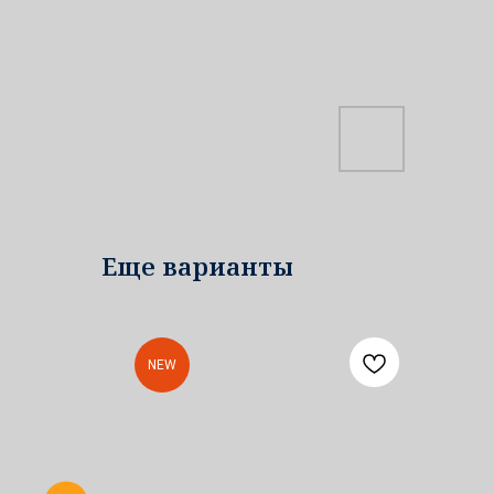
Еще варианты
NEW