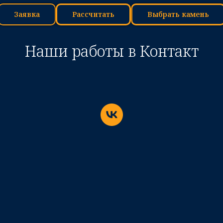
Заявка
Рассчитать
Выбрать камень
Наши работы в Контакт