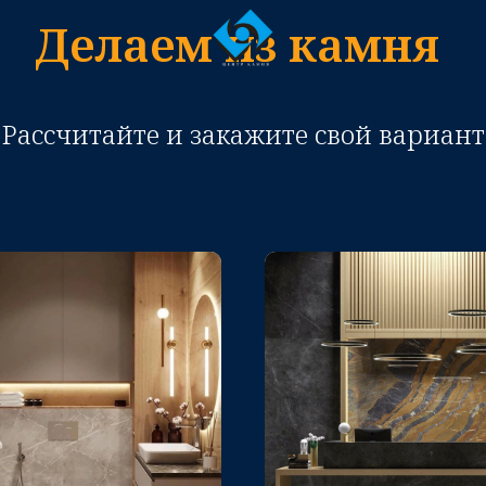
Делаем из камня
Рассчитайте и закажите свой вариант