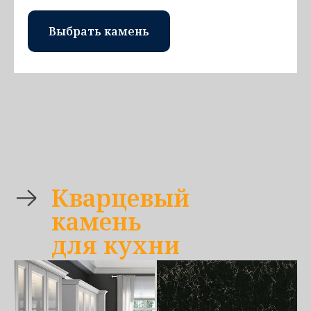
Выбрать камень
Кварцевый
камень
для кухни