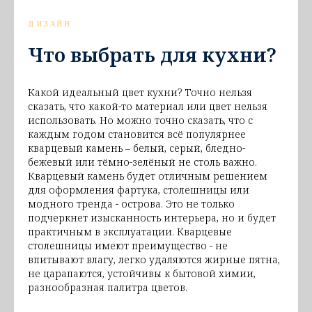
ДИЗАЙН
Что выбрать для кухни?
Какой идеальный цвет кухни? Точно нельзя
сказать, что какой-то материал или цвет нельзя
использовать. Но можно точно сказать, что с
каждым годом становится всё популярнее
кварцевый камень – белый, серый, бледно-
бежевый или тёмно-зелёный не столь важно.
Кварцевый камень будет отличным решением
для оформления фартука, столешницы или
модного тренда - острова. Это не только
подчеркнет изысканность интерьера, но и будет
практичным в эксплуатации. Кварцевые
столешницы имеют преимущество - не
впитывают влагу, легко удаляются жирные пятна,
не царапаются, устойчивы к бытовой химии,
разнообразная палитра цветов.